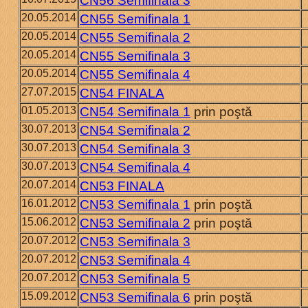
CN56 Semifinala 3
20.05.2014
CN55 Semifinala 1
20.05.2014
CN55 Semifinala 2
20.05.2014
CN55 Semifinala 3
20.05.2014
CN55 Semifinala 4
27.07.2015
CN54 FINALA
01.05.2013
CN54 Semifinala 1
prin poştă
30.07.2013
CN54 Semifinala 2
30.07.2013
CN54 Semifinala 3
30.07.2013
CN54 Semifinala 4
20.07.2014
CN53 FINALA
16.01.2012
CN53 Semifinala 1
prin poştă
15.06.2012
CN53 Semifinala 2
prin poştă
20.07.2012
CN53 Semifinala 3
20.07.2012
CN53 Semifinala 4
20.07.2012
CN53 Semifinala 5
15.09.2012
CN53 Semifinala 6
prin poştă