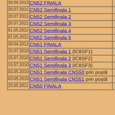
30.09.2013
CN52 FINALA
20.07.2011
CN52 Semifinala 1
20.07.2011
CN52 Semifinala 2
20.07.2011
CN52 Semifinala 3
01.05.2011
CN52 Semifinala 4
01.05.2011
CN52 Semifinala 5
30.04.2012
CN51 FINALA
15.07.2010
CN51 Semifinala 1
(IC8SF1)
15.07.2010
CN51 Semifinala 2
(IC8SF2)
15.07.2010
CN51 Semifinala 3
(IC8SF3)
03.05.2010
CN51 Semifinala CNS50
prin poştă
03.05.2010
CN51 Semifinala CNS51
prin poştă
15.05.2011
CN50 FINALA