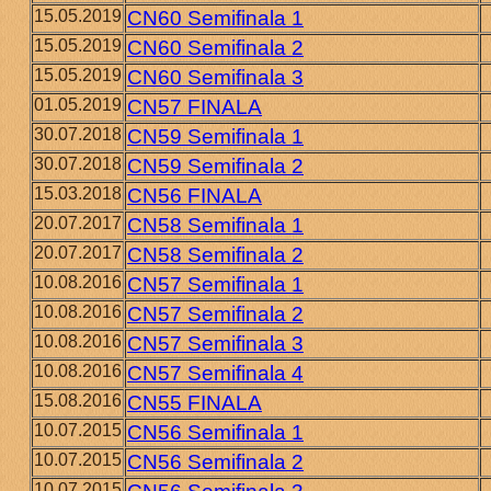
15.05.2019
CN60 Semifinala 1
15.05.2019
CN60 Semifinala 2
15.05.2019
CN60 Semifinala 3
01.05.2019
CN57 FINALA
30.07.2018
CN59 Semifinala 1
30.07.2018
CN59 Semifinala 2
15.03.2018
CN56 FINALA
20.07.2017
CN58 Semifinala 1
20.07.2017
CN58 Semifinala 2
10.08.2016
CN57 Semifinala 1
10.08.2016
CN57 Semifinala 2
10.08.2016
CN57 Semifinala 3
10.08.2016
CN57 Semifinala 4
15.08.2016
CN55 FINALA
10.07.2015
CN56 Semifinala 1
10.07.2015
CN56 Semifinala 2
10.07.2015