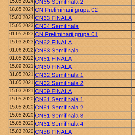
15.05.2024
CN65 Semifinala 2
18.05.2024
CN Preliminarii grupa 02
15.03.2024
CN63 FINALA
15.05.2023
CN64 Semifinala
01.05.2023
CN Preliminarii grupa 01
15.03.2023
CN62 FINALA
01.06.2022
CN63 Semifinala
01.05.2022
CN61 FINALA
15.09.2021
CN60 FINALA
31.05.2021
CN62 Semifinala 1
31.05.2021
CN62 Semifinala 2
15.03.2021
CN59 FINALA
15.05.2020
CN61 Semifinala 1
15.05.2020
CN61 Semifinala 2
15.05.2020
CN61 Semifinala 3
15.05.2020
CN61 Semifinala 4
15.03.2020
CN58 FINALA